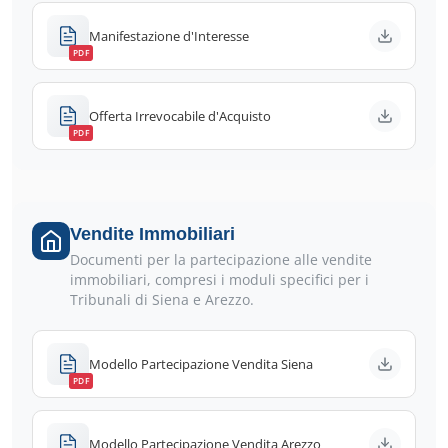
Manifestazione d'Interesse
PDF
Offerta Irrevocabile d'Acquisto
PDF
Vendite Immobiliari
Documenti per la partecipazione alle vendite
immobiliari, compresi i moduli specifici per i
Tribunali di Siena e Arezzo.
Modello Partecipazione Vendita Siena
PDF
Modello Partecipazione Vendita Arezzo