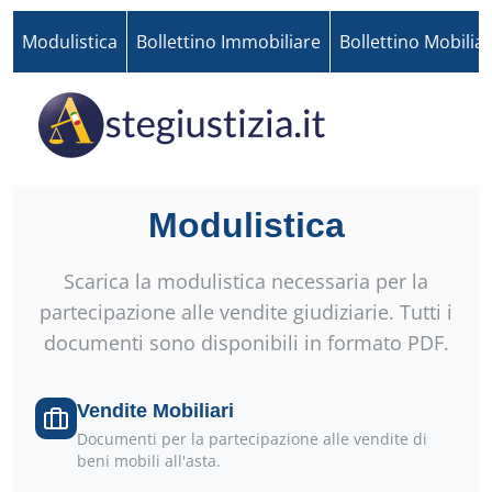
Modulistica
Bollettino Immobiliare
Bollettino Mobilia
Modulistica
Scarica la modulistica necessaria per la
partecipazione alle vendite giudiziarie. Tutti i
documenti sono disponibili in formato PDF.
Vendite Mobiliari
Documenti per la partecipazione alle vendite di
beni mobili all'asta.