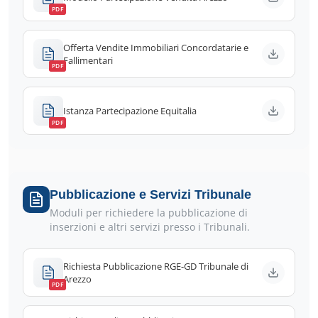
PDF
Offerta Vendite Immobiliari Concordatarie e
Fallimentari
PDF
Istanza Partecipazione Equitalia
PDF
Pubblicazione e Servizi Tribunale
Moduli per richiedere la pubblicazione di
inserzioni e altri servizi presso i Tribunali.
Richiesta Pubblicazione RGE-GD Tribunale di
Arezzo
PDF