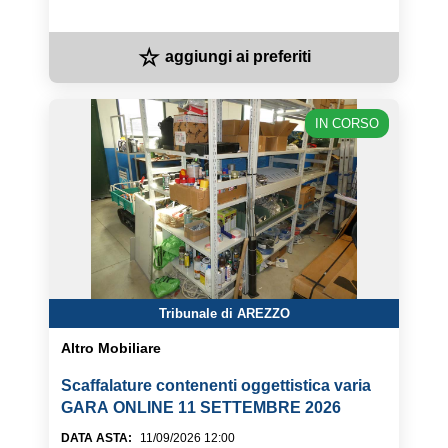
☆
aggiungi ai preferiti
IN CORSO
Tribunale di AREZZO
Altro Mobiliare
Scaffalature contenenti oggettistica varia
GARA ONLINE 11 SETTEMBRE 2026
DATA ASTA
:
11/09/2026 12:00